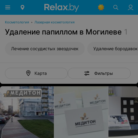
Косметология
•
Лазерная косметология
Удаление папиллом в Могилеве
1
Лечение сосудистых звездочек
Удаление бородавок
Фильтры
Карта