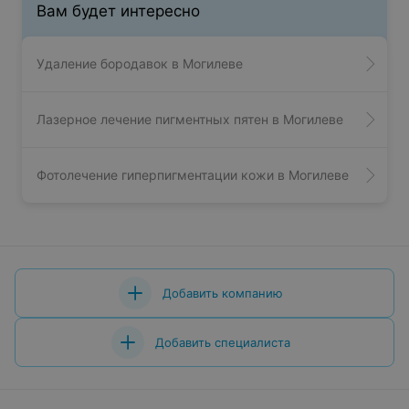
Вам будет интересно
Удаление бородавок в Могилеве
Лазерное лечение пигментных пятен в Могилеве
Фотолечение гиперпигментации кожи в Могилеве
Добавить компанию
Добавить специалиста