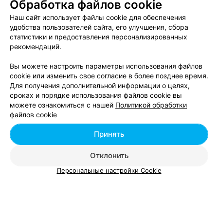
Обработка файлов cookie
Наш сайт использует файлы cookie для обеспечения
удобства пользователей сайта, его улучшения, сбора
статистики и предоставления персонализированных
рекомендаций.
Вы можете настроить параметры использования файлов
cookie или изменить свое согласие в более позднее время.
Для получения дополнительной информации о целях,
сроках и порядке использования файлов cookie вы
можете ознакомиться с нашей
Политикой обработки
файлов cookie
ЭФФЕКТИВНАЯ РЕКЛАМА НА САЙТЕ
Принять
Отклонить
Смотрите также
Персональные настройки Cookie
Удаление папиллом в р-не Ленинский в Минске