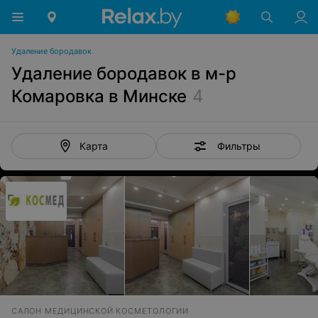
Удаление бородавок
Удаление бородавок в м-р
Комаровка в Минске
4
Фильтры
Карта
САЛОН МЕДИЦИНСКОЙ КОСМЕТОЛОГИИ