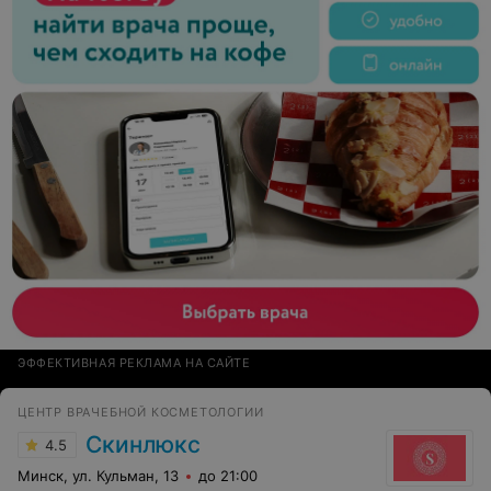
ЭФФЕКТИВНАЯ РЕКЛАМА НА САЙТЕ
ЦЕНТР ВРАЧЕБНОЙ КОСМЕТОЛОГИИ
Скинлюкс
4.5
Минск, ул. Кульман, 13
до 21:00