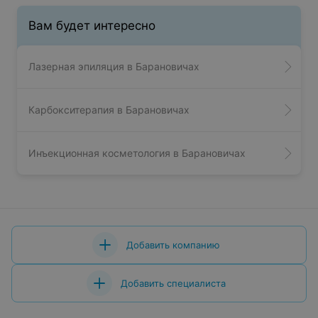
Вам будет интересно
Лазерная эпиляция в Барановичах
Карбокситерапия в Барановичах
Инъекционная косметология в Барановичах
Добавить компанию
Добавить специалиста