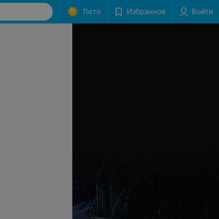
Лето
Избранное
Войти