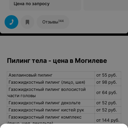
Цена по запросу
144
Отзывы
Пилинг тела - цена в Могилеве
Азелаиновый пилинг
от 55 руб.
Газожидкостный пилинг (лицо, шея)
от 98 руб.
Газожидкостный пилинг волосистой
от 64 руб.
части головы
Газожидкостный пилинг декольте
от 52 руб.
Газожидкостный пилинг кистей рук
от 52 руб.
Газожидкостный пилинг комплекс
от 144 руб.
(лицо, шея, декольте)