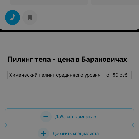
Пилинг тела - цена в Барановичах
Химический пилинг срединного уровня
от 50 руб.
Добавить компанию
Добавить специалиста