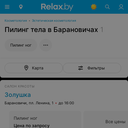
Косметология
•
Эстетическая косметология
Пилинг тела в Барановичах
1
Пилинг ног
Фильтры
Карта
САЛОН КРАСОТЫ
Золушка
Барановичи, пл. Ленина, 1
до 16:00
Пилинг ног
Все цены
Цена по запросу