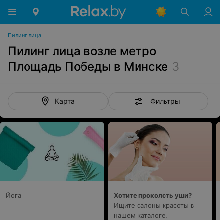
Пилинг лица
Пилинг лица возле метро
Площадь Победы в Минске
3
Фильтры
Карта
Йога
Хотите проколоть уши?
Ищите салоны красоты в
нашем каталоге.