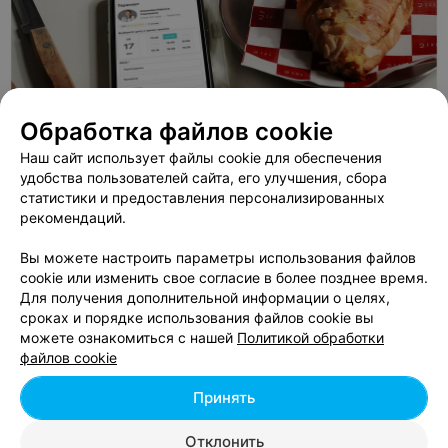
Обработка файлов cookie
Наш сайт использует файлы cookie для обеспечения
удобства пользователей сайта, его улучшения, сбора
статистики и предоставления персонализированных
ЭФФЕКТИВНАЯ РЕКЛАМА НА САЙТЕ
рекомендаций.
Вы можете настроить параметры использования файлов
cookie или изменить свое согласие в более позднее время.
Для получения дополнительной информации о целях,
сроках и порядке использования файлов cookie вы
можете ознакомиться с нашей
Политикой обработки
Добавить компанию
файлов cookie
Добавить специалиста
Принять
Отклонить