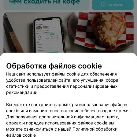
Обработка файлов cookie
Наш сайт использует файлы cookie для обеспечения
удобства пользователей сайта, его улучшения, сбора
статистики и предоставления персонализированных
ЭФФЕКТИВНАЯ РЕКЛАМА НА САЙТЕ
рекомендаций.
Вы можете настроить параметры использования файлов
cookie или изменить свое согласие в более позднее время.
Для получения дополнительной информации о целях,
сроках и порядке использования файлов cookie вы
Добавить компанию
можете ознакомиться с нашей
Политикой обработки
файлов cookie