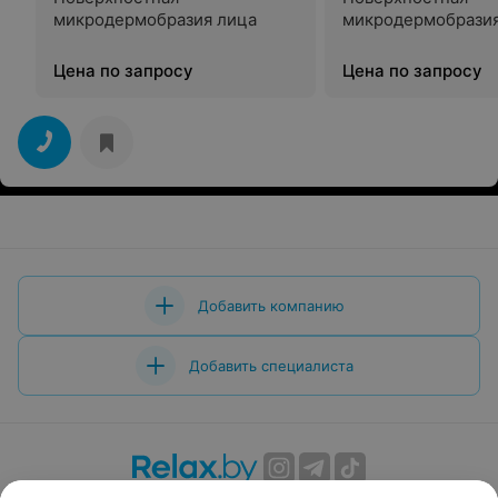
микродермобразия лица
микродермобрази
Цена по запросу
Цена по запросу
Добавить компанию
Добавить специалиста