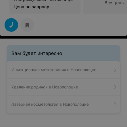
Все цены
Цена по запросу
Вам будет интересно
Инъекционная мезотерапия в Новополоцке
Удаление родинок в Новополоцке
Лазерная косметология в Новополоцке