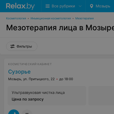
Все рубрики
Мозырь
Косметология
•
Инъекционная косметология
•
Мезотерапия
Мезотерапия лица в Мозыр
Фильтры
КОСМЕТИЧЕСКИЙ КАБИНЕТ
Сузорье
Мозырь, ул. Притыцкого, 22
до 18:00
Ультразвуковая чистка лица
Цена по запросу