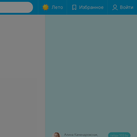
Лето
Избранное
Войти