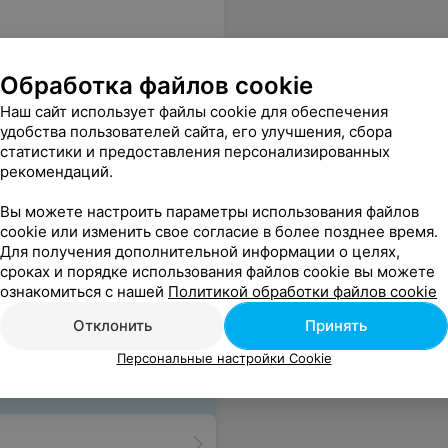
Обработка файлов cookie
Наш сайт использует файлы cookie для обеспечения
удобства пользователей сайта, его улучшения, сбора
статистики и предоставления персонализированных
рекомендаций.
Все цены
Вы можете настроить параметры использования файлов
cookie или изменить свое согласие в более позднее время.
Для получения дополнительной информации о целях,
сроках и порядке использования файлов cookie вы можете
ознакомиться с нашей
Политикой обработки файлов cookie
Отклонить
Принять
Персональные настройки Cookie