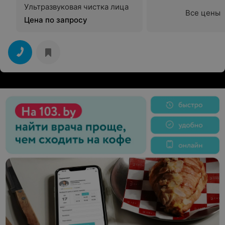
Ультразвуковая чистка лица
Все цены
Цена по запросу