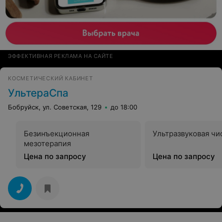
ЭФФЕКТИВНАЯ РЕКЛАМА НА САЙТЕ
КОСМЕТИЧЕСКИЙ КАБИНЕТ
УльтераСпа
Бобруйск, ул. Советская, 129
до 18:00
Безинъекционная
Ультразвуковая чи
мезотерапия
Цена по запросу
Цена по запросу