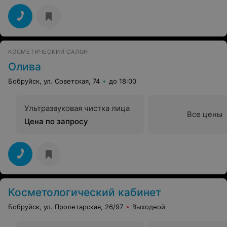
КОСМЕТИЧЕСКИЙ САЛОН
Олива
Бобруйск, ул. Советская, 74
до 18:00
Ультразвуковая чистка лица
Все цены
Цена по запросу
Косметологический кабинет
Бобруйск, ул. Пролетарская, 26/97
Выходной