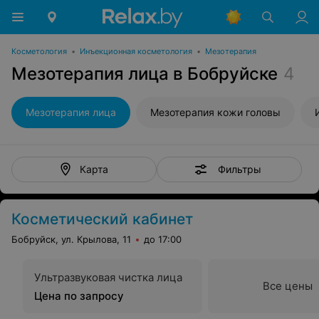
Косметология
•
Инъекционная косметология
•
Мезотерапия
Мезотерапия лица в Бобруйске
4
Мезотерапия лица
Мезотерапия кожи головы
Фильтры
Карта
Косметический кабинет
Бобруйск, ул. Крылова, 11
до 17:00
Ультразвуковая чистка лица
Все цены
Цена по запросу