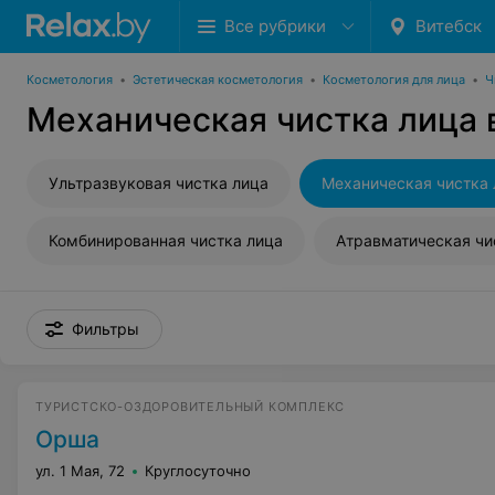
Все рубрики
Витебск
Косметология
•
Эстетическая косметология
•
Косметология для лица
•
Ч
Механическая чистка лица 
Ультразвуковая чистка лица
Механическая чистка 
Комбинированная чистка лица
Атравматическая чи
Фильтры
ТУРИСТСКО-ОЗДОРОВИТЕЛЬНЫЙ КОМПЛЕКС
Орша
ул. 1 Мая, 72
Круглосуточно