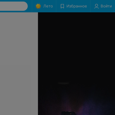
Лето
Избранное
Войти