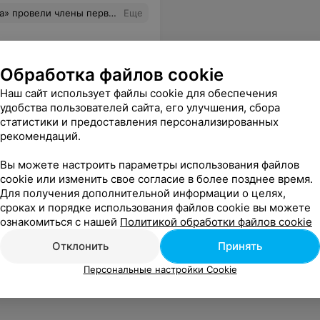
сно проведённые выходные. Отдельная благодарность специалисту по продажам и маркетингу Максимчик Татьяне за организацию экскурсионного мероприятия.
Еще
Обработка файлов cookie
Наш сайт использует файлы cookie для обеспечения
удобства пользователей сайта, его улучшения, сбора
статистики и предоставления персонализированных
рекомендаций.
Вы можете настроить параметры использования файлов
cookie или изменить свое согласие в более позднее время.
Для получения дополнительной информации о целях,
сроках и порядке использования файлов cookie вы можете
ознакомиться с нашей
Политикой обработки файлов cookie
Отклонить
Принять
Персональные настройки Cookie