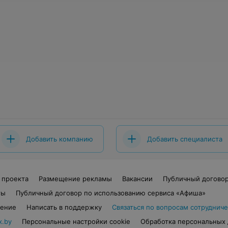
Добавить компанию
Добавить специалиста
 проекта
Размещение рекламы
Вакансии
Публичный догово
ты
Публичный договор по использованию сервиса «Афиша»
шение
Написать в поддержку
Связаться по вопросам сотрудниче
x.by
Персональные настройки cookie
Обработка персональных