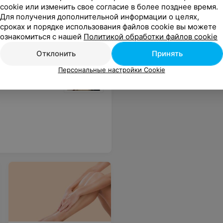
cookie или изменить свое согласие в более позднее время.
Для получения дополнительной информации о целях,
сроках и порядке использования файлов cookie вы можете
ознакомиться с нашей
Политикой обработки файлов cookie
Отклонить
Принять
Персональные настройки Cookie