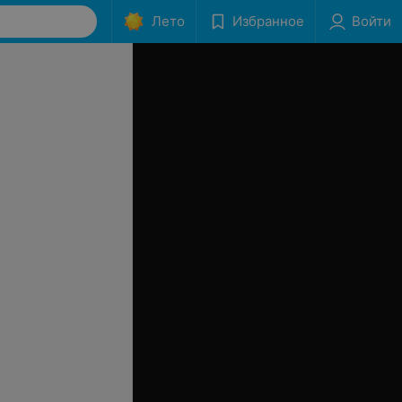
Лето
Избранное
Войти