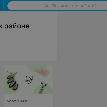
Поиск мест и событий
в районе
Массаж лица