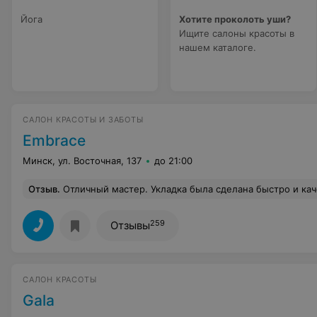
Йога
Хотите проколоть уши?
Ищите салоны красоты в
нашем каталоге.
САЛОН КРАСОТЫ И ЗАБОТЫ
Embrace
Минск, ул. Восточная, 137
до 21:00
Отзыв
.
Отличный мастер. Укладка была сделана быстро и качественно, продержалас
259
Отзывы
САЛОН КРАСОТЫ
Gala