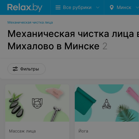
Все рубрики
Минск
Механическая чистка лица
Механическая чистка лица 
Михалово в Минске
2
Фильтры
Массаж лица
Йога