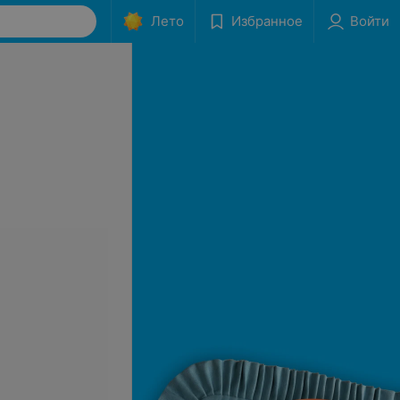
Лето
Избранное
Войти