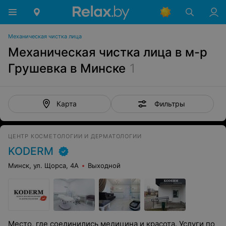
Механическая чистка лица
Механическая чистка лица в м-р
Грушевка в Минске
1
Фильтры
Карта
ЦЕНТР КОСМЕТОЛОГИИ И ДЕРМАТОЛОГИИ
KODERM
Минск, ул. Щорса, 4А
Выходной
Место, где соединились медицина и красота. Услуги по