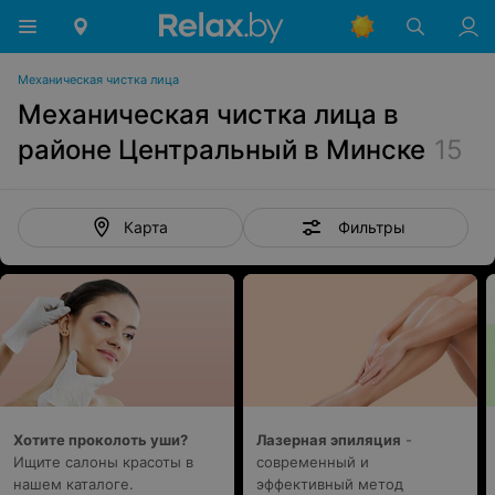
Механическая чистка лица
Механическая чистка лица в
районе Центральный в Минске
15
Фильтры
Карта
Хотите проколоть уши?
Лазерная эпиляция
-
Ищите салоны красоты в
современный и
нашем каталоге.
эффективный метод