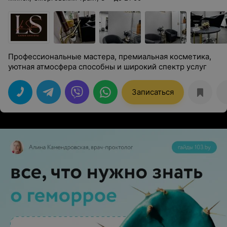
Профессиональные мастера, премиальная косметика,
уютная атмосфера способны и широкий спектр услуг
Записаться