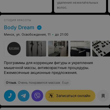
удаления нежелательных
волос.
СТУДИЯ КРАСОТЫ
Body Dream
Минск, ул. Освобождения, 11
до 21:00
Программы для коррекции фигуры и укрепления
мышечной массы, антивозрастные процедуры.
Ежемесячные акционные предложения.
Отзыв
.
Очень понравился массаж
Еще
Записаться онлайн