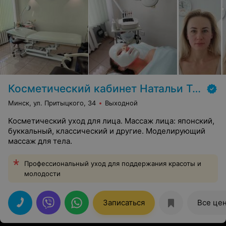
Косметический кабинет Натальи Торопович
Минск, ул. Притыцкого, 34
Выходной
Косметический уход для лица. Массаж лица: японский,
буккальный, классический и другие. Моделирующий
массаж для тела.
Профессиональный уход для поддержания красоты и
молодости
Записаться
Все це