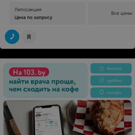
Липосакция
Все цены
Цена по запросу