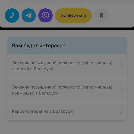
Записаться
Вам будет интересно
Лечение повышенной потливости (гипергидроза)
ладоней в Беларуси
Лечение повышенной потливости (гипергидроза)
подмышек в Беларуси
Карбокситерапия в Беларуси