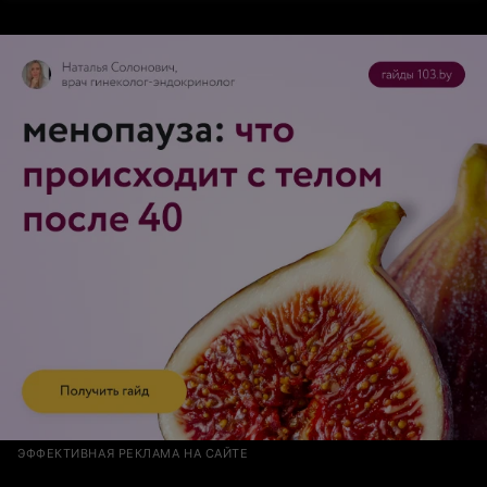
ЭФФЕКТИВНАЯ РЕКЛАМА НА САЙТЕ