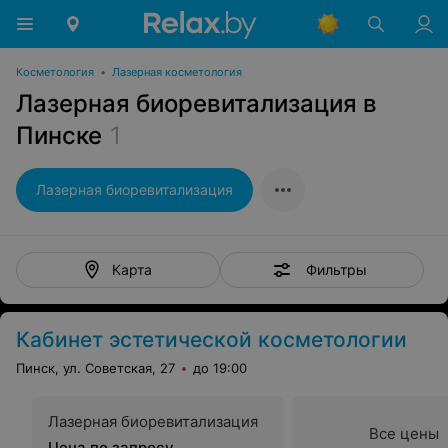
Косметология
•
Лазерная косметология
Лазерная биоревитализация в
Пинске
1
Лазерная биоревитализация
Фильтры
Карта
Кабинет эстетической косметологии
Пинск, ул. Советская, 27
до 19:00
Лазерная биоревитализация
Все цены
Цена по запросу