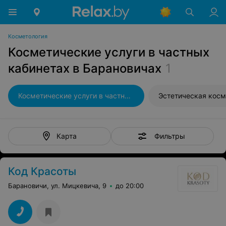
Косметология
Косметические услуги в частных
кабинетах в Барановичах
1
Косметические услуги в частных кабинетах
Эстетическая косм
Фильтры
Карта
Код Красоты
Барановичи, ул. Мицкевича, 9
до 20:00