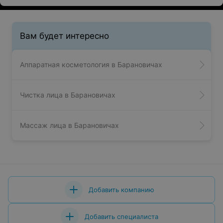
Вам будет интересно
Аппаратная косметология в Барановичах
Чистка лица в Барановичах
Массаж лица в Барановичах
Добавить компанию
Добавить специалиста