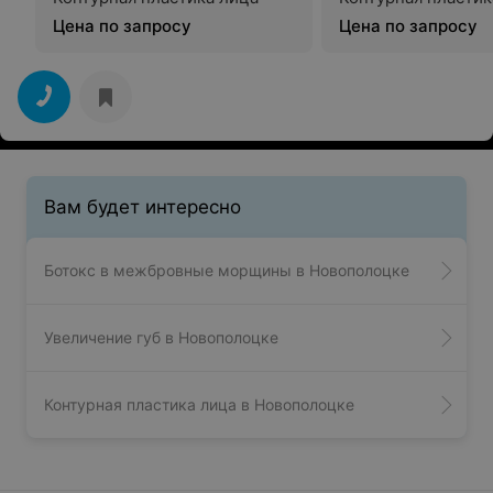
Цена по запросу
Цена по запросу
Вам будет интересно
Ботокс в межбровные морщины в Новополоцке
Увеличение губ в Новополоцке
Контурная пластика лица в Новополоцке