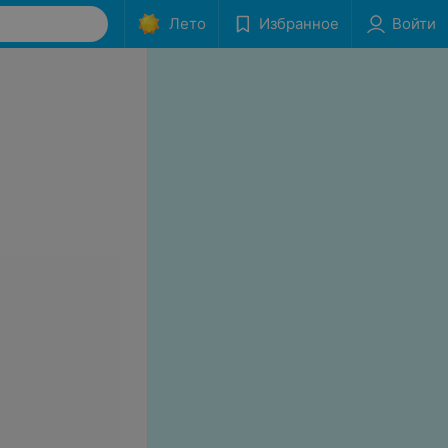
Лето
Избранное
Войти