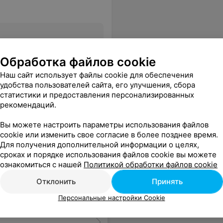
Все цены
Обработка файлов cookie
Наш сайт использует файлы cookie для обеспечения
удобства пользователей сайта, его улучшения, сбора
статистики и предоставления персонализированных
рекомендаций.
Вы можете настроить параметры использования файлов
cookie или изменить свое согласие в более позднее время.
Для получения дополнительной информации о целях,
сроках и порядке использования файлов cookie вы можете
ознакомиться с нашей
Политикой обработки файлов cookie
Отклонить
Принять
Персональные настройки Cookie