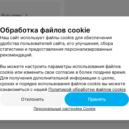
Все цены
Обработка файлов cookie
Наш сайт использует файлы cookie для обеспечения
удобства пользователей сайта, его улучшения, сбора
статистики и предоставления персонализированных
рекомендаций.
Вы можете настроить параметры использования файлов
cookie или изменить свое согласие в более позднее время.
Для получения дополнительной информации о целях,
илеве
сроках и порядке использования файлов cookie вы можете
ознакомиться с нашей
Политикой обработки файлов cookie
от 20 руб.
Отклонить
Принять
Персональные настройки Cookie