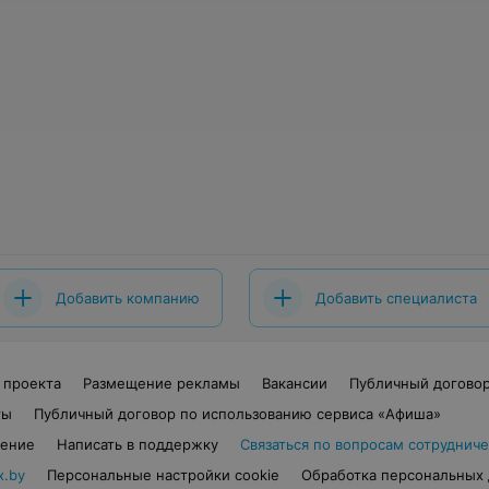
Добавить компанию
Добавить специалиста
 проекта
Размещение рекламы
Вакансии
Публичный догово
ты
Публичный договор по использованию сервиса «Афиша»
шение
Написать в поддержку
Связаться по вопросам сотрудниче
x.by
Персональные настройки cookie
Обработка персональных