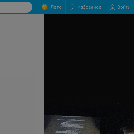
Лето
Избранное
Войти