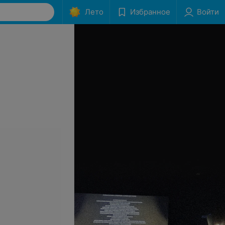
Лето
Избранное
Войти