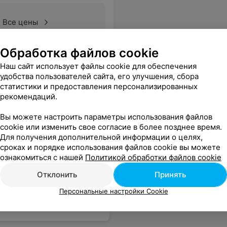
Все цены
Обработка файлов cookie
Наш сайт использует файлы cookie для обеспечения
удобства пользователей сайта, его улучшения, сбора
статистики и предоставления персонализированных
рекомендаций.
Вы можете настроить параметры использования файлов
cookie или изменить свое согласие в более позднее время.
Для получения дополнительной информации о целях,
сроках и порядке использования файлов cookie вы можете
ознакомиться с нашей
Политикой обработки файлов cookie
Отклонить
Принять
Персональные настройки Cookie