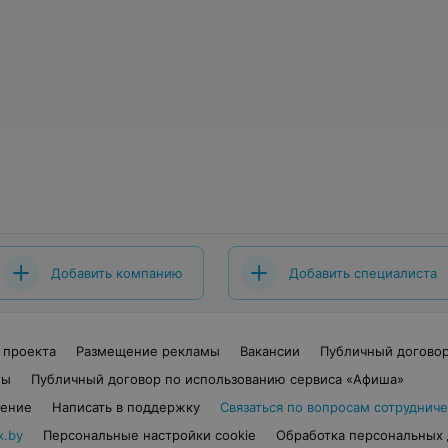
Добавить компанию
Добавить специалиста
 проекта
Размещение рекламы
Вакансии
Публичный догово
ты
Публичный договор по использованию сервиса «Афиша»
шение
Написать в поддержку
Связаться по вопросам сотрудниче
x.by
Персональные настройки cookie
Обработка персональных