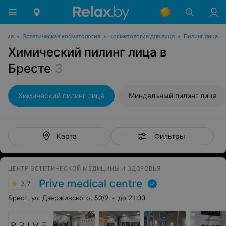
логия
•
Эстетическая косметология
•
Косметология для лица
•
Пилинг лица
Химический пилинг лица в
Бресте
3
Химический пилинг лица
Миндальный пилинг лица
Фильтры
Карта
ЦЕНТР ЭСТЕТИЧЕСКОЙ МЕДИЦИНЫ И ЗДОРОВЬЯ
Prive medical centre
3.7
Брест, ул. Дзержинского, 50/2
до 21:00