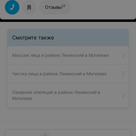
теперь постоянно буду обращаться.
17
Отзывы
Смотрите также
Массаж лица в районе Ленинский в Могилеве
Чистка лица в районе Ленинский в Могилеве
Лазерная эпиляция в районе Ленинский в
Могилеве