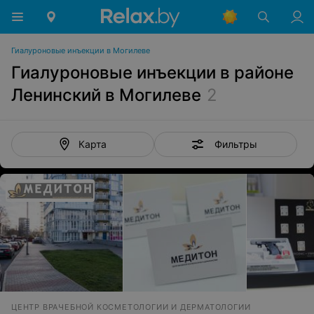
Гиалуроновые инъекции в Могилеве
Гиалуроновые инъекции в районе
Ленинский в Могилеве
2
Фильтры
Карта
ЦЕНТР ВРАЧЕБНОЙ КОСМЕТОЛОГИИ И ДЕРМАТОЛОГИИ