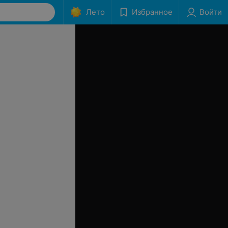
Лето
Избранное
Войти