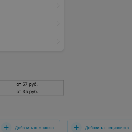
от 57 руб.
от 35 руб.
Добавить компанию
Добавить специалиста