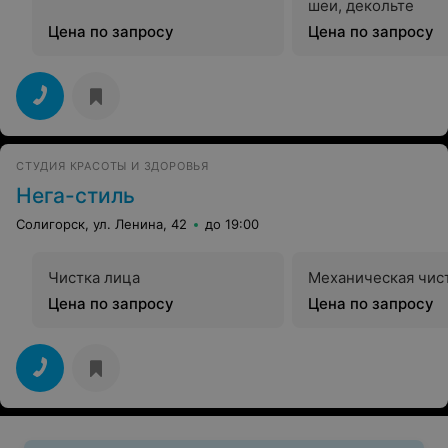
шеи, декольте
Цена по запросу
Цена по запросу
СТУДИЯ КРАСОТЫ И ЗДОРОВЬЯ
Нега-стиль
Солигорск, ул. Ленина, 42
до 19:00
Чистка лица
Механическая чис
Цена по запросу
Цена по запросу