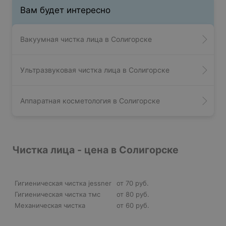
Вам будет интересно
Вакуумная чистка лица в Солигорске
Ультразвуковая чистка лица в Солигорске
Аппаратная косметология в Солигорске
Чистка лица - цена в Солигорске
Гигиеническая чистка jessner
от 70 руб.
Гигиеническая чистка тмс
от 80 руб.
Механическая чистка
от 60 руб.