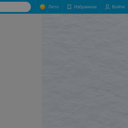
Лето
Избранное
Войти