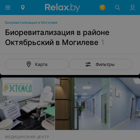
Биоревитализация в Могилеве
Биоревитализация в районе
Октябрьский в Могилеве
1
Фильтры
Карта
МЕДИЦИНСКИЙ ЦЕНТР