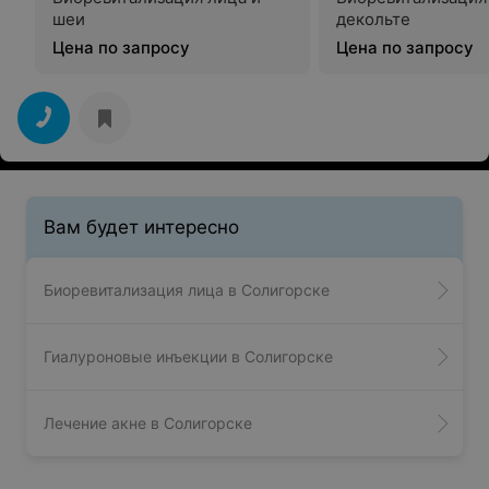
шеи
декольте
Цена по запросу
Цена по запросу
Вам будет интересно
Биоревитализация лица в Солигорске
Гиалуроновые инъекции в Солигорске
Лечение акне в Солигорске