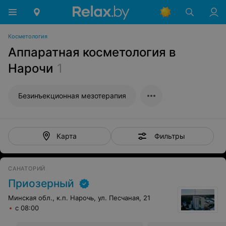
Косметология
Аппаратная косметология в
Нарочи
1
Безинъекционная мезотерапия
Фильтры
Карта
САНАТОРИЙ
Приозерный
Минская обл., к.п. Нарочь, ул. Песчаная, 21
с 08:00