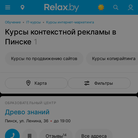
Обучение
•
IT-курсы
•
Курсы интернет-маркетинга
Курсы контекстной рекламы в
Пинске
1
Курсы по продвижению сайтов
Курсы копирайтинга
Фильтры
Карта
ОБРАЗОВАТЕЛЬНЫЙ ЦЕНТР
Древо знаний
Пинск, ул. Ленина, 36
до 19:00
14
Отзывы
Все адреса