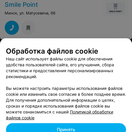
Smile Point
Минск, ул. Матусевича, 66
Обработка файлов cookie
Наш сайт использует файлы cookie для обеспечения
удобства пользователей сайта, его улучшения, сбора
статистики и предоставления персонализированных
рекомендаций.
Вы можете настроить параметры использования файлов
cookie или изменить свое согласие в более позднее время.
Для получения дополнительной информации о целях,
сроках и порядке использования файлов cookie вы
можете ознакомиться с нашей
Политикой обработки
файлов cookie
Принять