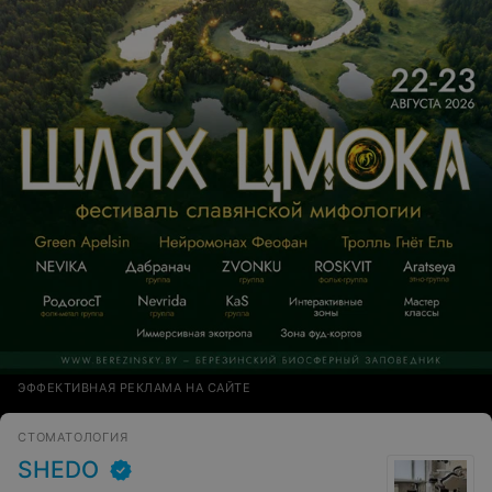
ЭФФЕКТИВНАЯ РЕКЛАМА НА САЙТЕ
СТОМАТОЛОГИЯ
SHEDO