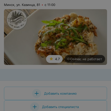
Минск, ул. Казинца, 81
с 11:00
4.7
Сейчас не работает
Добавить компанию
Добавить специалиста