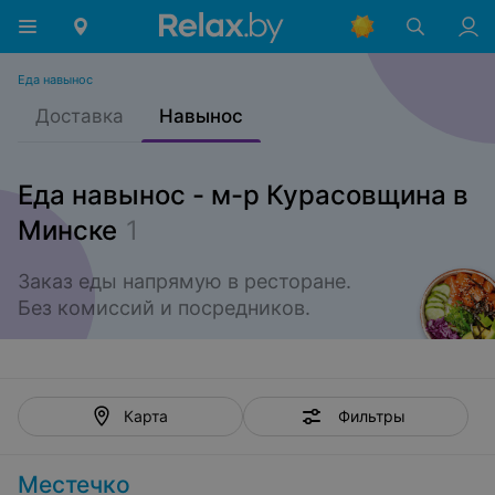
Еда навынос
Доставка
Навынос
Еда навынос - м-р Курасовщина в
Минске
1
Заказ еды напрямую в ресторане.

Без комиссий и посредников.
Фильтры
Карта
Местечко