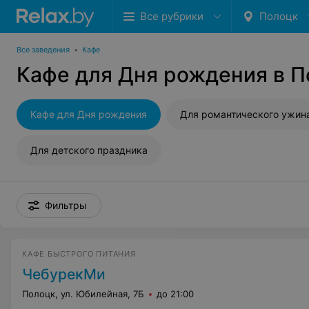
Все рубрики
Полоцк
Все заведения
•
Кафе
Кафе для Дня рождения в 
Кафе для Дня рождения
Для романтического ужин
Для детского праздника
Фильтры
КАФЕ БЫСТРОГО ПИТАНИЯ
ЧебурекМи
Полоцк, ул. Юбилейная, 7Б
до 21:00