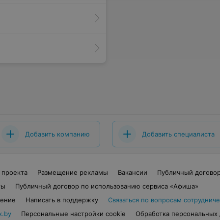
Добавить компанию
Добавить специалиста
 проекта
Размещение рекламы
Вакансии
Публичный догово
ты
Публичный договор по использованию сервиса «Афиша»
шение
Написать в поддержку
Связаться по вопросам сотрудниче
x.by
Персональные настройки cookie
Обработка персональных