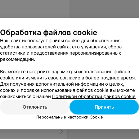
Обработка файлов cookie
Наш сайт использует файлы cookie для обеспечения
удобства пользователей сайта, его улучшения, сбора
статистики и предоставления персонализированных
рекомендаций.
Вы можете настроить параметры использования файлов
cookie или изменить свое согласие в более позднее время.
Для получения дополнительной информации о целях,
сроках и порядке использования файлов cookie вы можете
ознакомиться с нашей
Политикой обработки файлов cookie
Отклонить
Принять
Персональные настройки Cookie