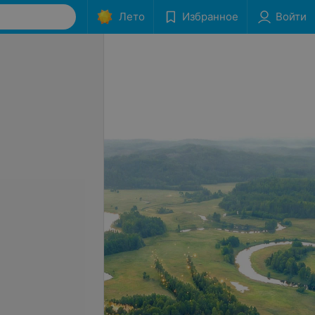
Лето
Избранное
Войти