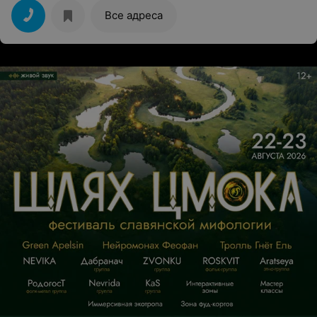
Все адреса