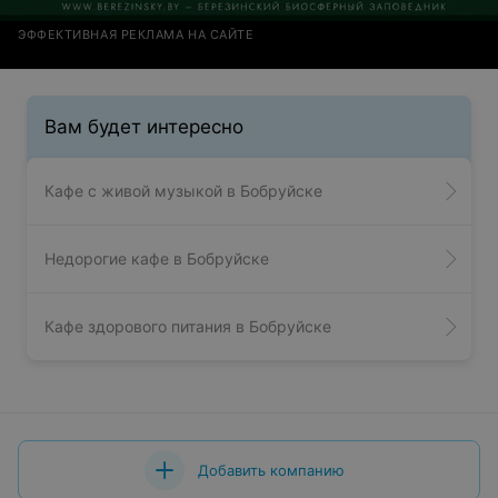
ЭФФЕКТИВНАЯ РЕКЛАМА НА САЙТЕ
Вам будет интересно
Кафе с живой музыкой в Бобруйске
Недорогие кафе в Бобруйске
Кафе здорового питания в Бобруйске
Добавить компанию