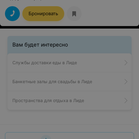
Бронировать
Вам будет интересно
Службы доставки еды в Лиде
Банкетные залы для свадьбы в Лиде
Пространства для отдыха в Лиде