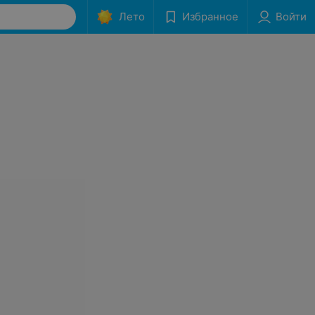
Лето
Избранное
Войти