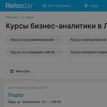
Все рубрики
Лида
Обучение
•
IT-курсы
Курсы бизнес-аналитики в 
Курсы программирования
Курсы компьютерной
Курсы по созданию сайтов
Курсы интернет-марк
Фильтры
ОБРАЗОВАТЕЛЬНЫЙ ЦЕНТР
Лидер
Лида, ул. Мицкевича, 23
с 09:00