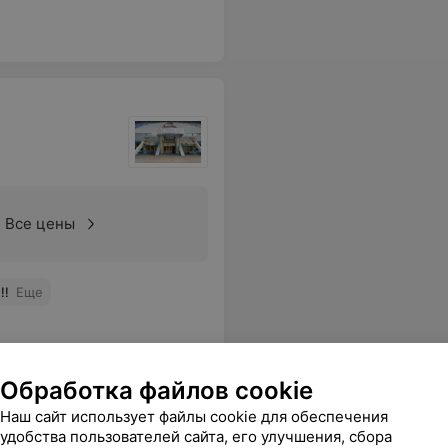
Все цены
!!
Еще
Обработка файлов cookie
Наш сайт использует файлы cookie для обеспечения
удобства пользователей сайта, его улучшения, сбора