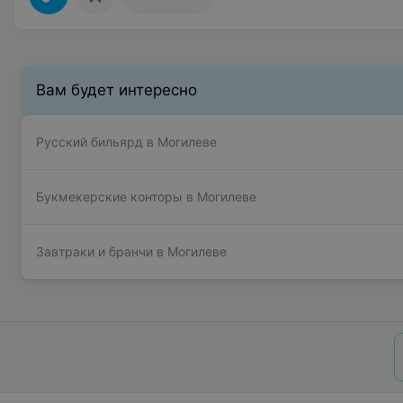
Вам будет интересно
Русский бильярд в Могилеве
Букмекерские конторы в Могилеве
Завтраки и бранчи в Могилеве