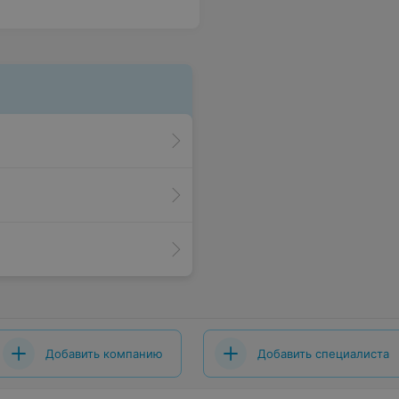
Добавить компанию
Добавить специалиста