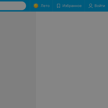
Лето
Избранное
Войти