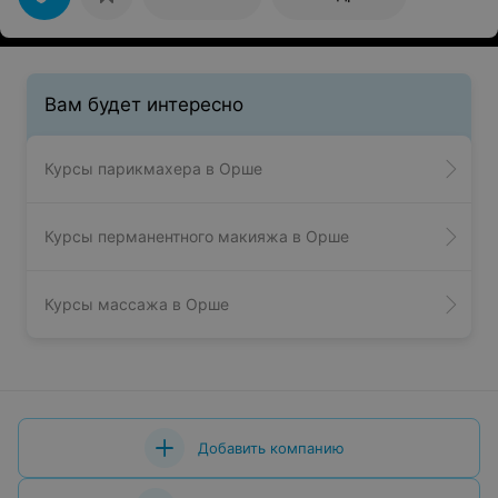
Вам будет интересно
Курсы парикмахера в Орше
Курсы перманентного макияжа в Орше
Курсы массажа в Орше
Добавить компанию