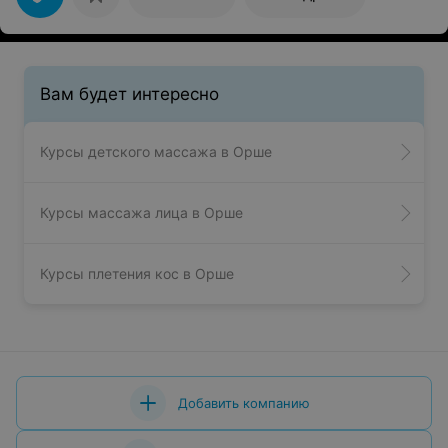
Вам будет интересно
Курсы детского массажа в Орше
Курсы массажа лица в Орше
Курсы плетения кос в Орше
Добавить компанию