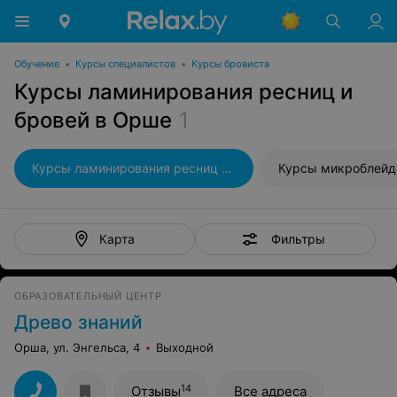
Обучение
•
Курсы специалистов
•
Курсы бровиста
Курсы ламинирования ресниц и
бровей в Орше
1
Курсы ламинирования ресниц и бровей
Курсы микроблейд
Фильтры
Карта
ОБРАЗОВАТЕЛЬНЫЙ ЦЕНТР
Древо знаний
Орша, ул. Энгельса, 4
Выходной
14
Отзывы
Все адреса