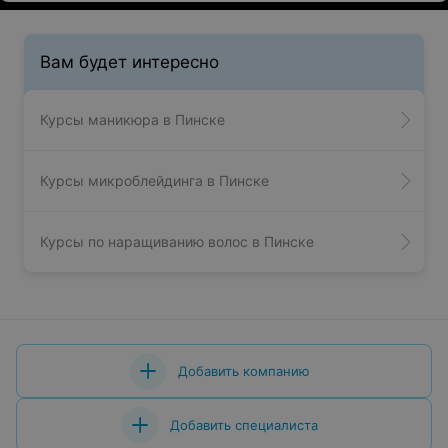
Вам будет интересно
Курсы маникюра в Пинске
Курсы микроблейдинга в Пинске
Курсы по наращиванию волос в Пинске
Добавить компанию
Добавить специалиста