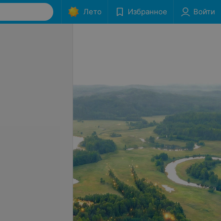
Лето
Избранное
Войти