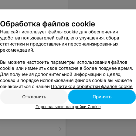
Обработка файлов cookie
Наш сайт использует файлы cookie для обеспечения
удобства пользователей сайта, его улучшения, сбора
статистики и предоставления персонализированных
рекомендаций.
Вы можете настроить параметры использования файлов
cookie или изменить свое согласие в более позднее время.
Для получения дополнительной информации о целях,
сроках и порядке использования файлов cookie вы можете
ознакомиться с нашей
Политикой обработки файлов cookie
Отклонить
Принять
Персональные настройки Cookie