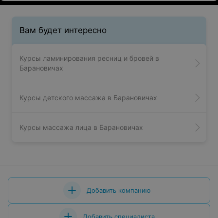
Вам будет интересно
Курсы ламинирования ресниц и бровей в
Барановичах
Курсы детского массажа в Барановичах
Курсы массажа лица в Барановичах
Добавить компанию
Добавить специалиста