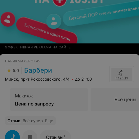
ЭФФЕКТИВНАЯ РЕКЛАМА НА САЙТЕ
ПАРИКМАХЕРСКАЯ
Барбери
5.0
Минск, пр-т Рокоссовского, 4/4
до 21:00
Макияж
Все цены
Цена по запросу
Отзыв
.
Всё супер
Еще
1
Отзывы