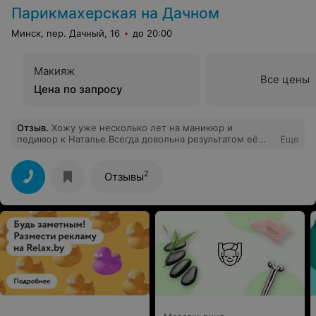
Парикмахерская на Дачном
Минск, пер. Дачный, 16
до 20:00
Макияж
Все цены
Цена по запросу
Отзыв
.
Хожу уже несколько лет на маникюр и
педикюр к Наталье.Всегда довольна результатом её
Еще
работы :) спасибо
2
Отзывы