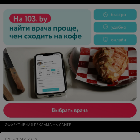
ЭФФЕКТИВНАЯ РЕКЛАМА НА САЙТЕ
САЛОН КРАСОТЫ