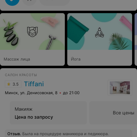
Массаж лица
Йога
САЛОН КРАСОТЫ
Tiffani
3.5
Минск, ул. Денисовская, 8
до 21:00
Макияж
Все цены
Цена по запросу
Отзыв
.
Была на процедуре маникюра и педикюра.