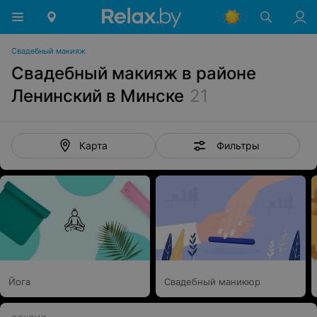
Свадебный макияж
Свадебный макияж в районе
Ленинский в Минске
21
Фильтры
Карта
Йога
Свадебный маникюр