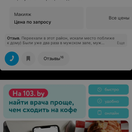
Макияж
Все цены
Цена по запросу
Отзыв
.
Переехали в этот район, искали место поближе
к дому) Были уже два раза в мужском зале, муж
Еще
доволен.
16
Отзывы