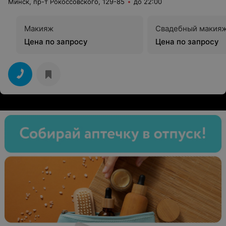
Минск, пр-т Рокоссовского, 129-85
до 22:00
Макияж
Свадебный макия
Цена по запросу
Цена по запросу