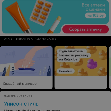
ЭФФЕКТИВНАЯ РЕКЛАМА НА САЙТЕ
Свадебный маникюр
ПАРИКМАХЕРСКАЯ
Унисон стиль
Минск, ул. Якубова, 2/1
до 20:00